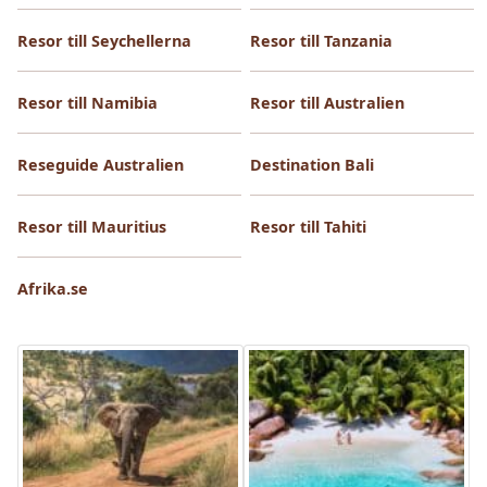
Resor till Seychellerna
Resor till Tanzania
Resor till Namibia
Resor till Australien
Reseguide Australien
Destination Bali
Resor till Mauritius
Resor till Tahiti
Afrika.se