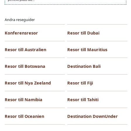
Andra reseguider
Konferensresor
Resor till Dubai
Resor till Australien
Resor till Mauritius
Resor till Botswana
Destination Bali
Resor till Nya Zeeland
Resor till Fiji
Resor till Namibia
Resor till Tahiti
Resor till Oceanien
Destination DownUnder