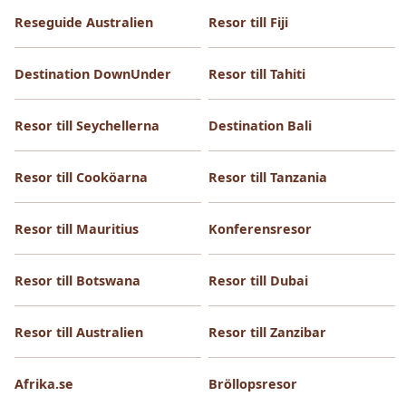
Reseguide Australien
Resor till Fiji
Destination DownUnder
Resor till Tahiti
Resor till Seychellerna
Destination Bali
Resor till Cooköarna
Resor till Tanzania
Resor till Mauritius
Konferensresor
Resor till Botswana
Resor till Dubai
Resor till Australien
Resor till Zanzibar
Afrika.se
Bröllopsresor